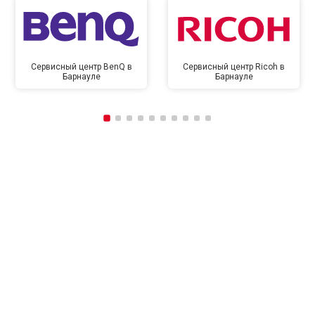
Сервисный центр BenQ в
Сервисный центр Ricoh в
Барнауле
Барнауле