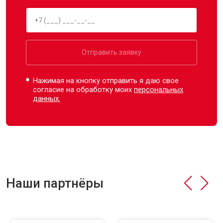
Отправить заявку
Нажимая на кнопку отправить я даю свое
согласие на обработку моих
персональных
данных.
Наши партнёры