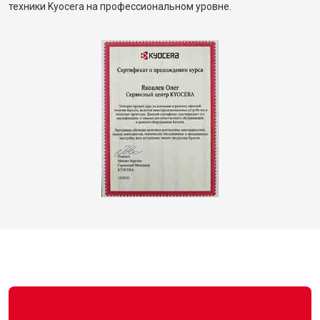
техники Kyocera на профессиональном уровне.