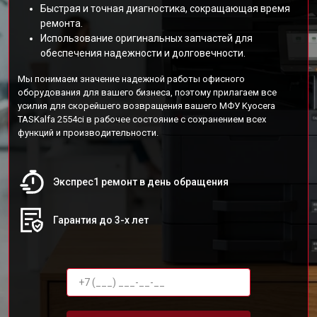
Быстрая и точная диагностика, сокращающая время
ремонта.
Использование оригинальных запчастей для
обеспечения надежности и долговечности.
Мы понимаем значение надежной работы офисного
оборудования для вашего бизнеса, поэтому прилагаем все
усилия для скорейшего возвращения вашего МФУ Kyocera
TASKalfa 2554ci в рабочее состояние с сохранением всех
функций и производительности.
Экспрес1 ремонт в день обращения
Гарантия до 3-х лет