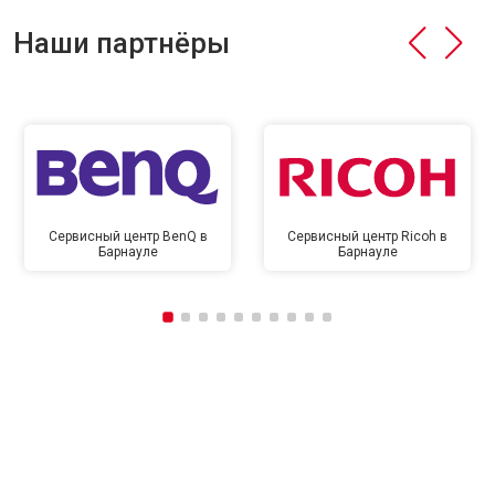
Наши партнёры
Сервисный центр BenQ в
Сервисный центр Ricoh в
Барнауле
Барнауле