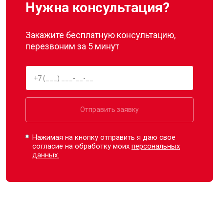
Нужна консультация?
Закажите бесплатную консультацию,
перезвоним за 5 минут
Отправить заявку
Нажимая на кнопку отправить я даю свое
согласие на обработку моих
персональных
данных.