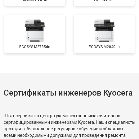
ECOSYS M2735dn
ECOSYS M2040dn
Сертификаты инженеров Kyocera
Штат сервисного центра укомплектован исключительно
сертифицированными инженерами Kyocera. Наши специалисты
проходят обязательное регулярное обучение и обладают
всеми необходимыми допусками для проведения ремонта