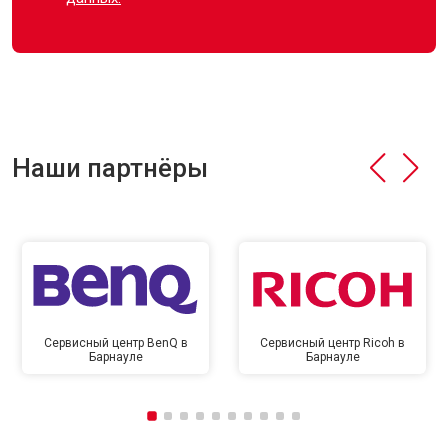
Наши партнёры
Сервисный центр BenQ в
Сервисный центр Ricoh в
Барнауле
Барнауле