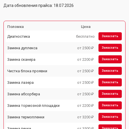
Дата обновления прайса: 18.07.2026
Поломка
Цена
Диагностика
бесплатно
Заказать
Замена дуплекса
от 2500 ₽
Заказать
Замена сканера
от 2200 ₽
Заказать
Чистка блока проявки
от 2500 ₽
Заказать
Замена лазера
от 2500 ₽
Заказать
Замена абсорбера
от 2500 ₽
Заказать
Замена тормозной площадки
от 2200 ₽
Заказать
Замена термопленки
от 3200 ₽
Заказать
Замена печки
от 3500 ₽
Заказать