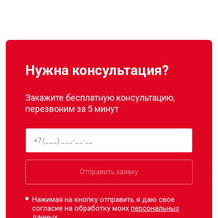
Нужна консультация?
Закажите бесплатную консультацию,
перезвоним за 5 минут
Отправить заявку
Нажимая на кнопку отправить я даю свое
согласие на обработку моих
персональных
данных.